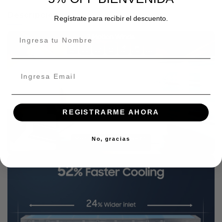
Descripción
Regístrate para recibir el descuento.
REGISTRARME AHORA
No, gracias