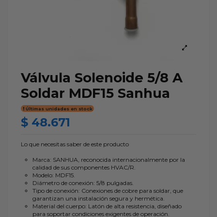
Válvula Solenoide 5/8 A
Soldar MDF15 Sanhua
Últimas unidades en stock
$ 48.671
Lo que necesitas saber de este producto
Marca: SANHUA, reconocida internacionalmente por la
calidad de sus componentes HVAC/R.
Modelo: MDF15.
Diámetro de conexión: 5/8 pulgadas.
Tipo de conexión: Conexiones de cobre para soldar, que
garantizan una instalación segura y hermética.
Material del cuerpo: Latón de alta resistencia, diseñado
para soportar condiciones exigentes de operación.