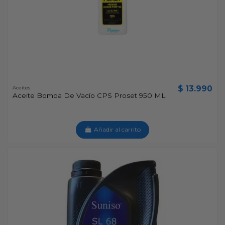
$ 13.990
Aceites
Aceite Bomba De Vacío CPS Proset 950 ML
Añadir al carrito