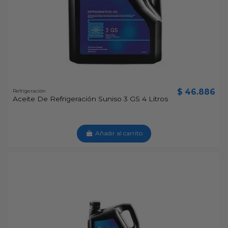
$ 46.886
Refrigeración
Aceite De Refrigeración Suniso 3 GS 4 Litros
Añadir al carrito