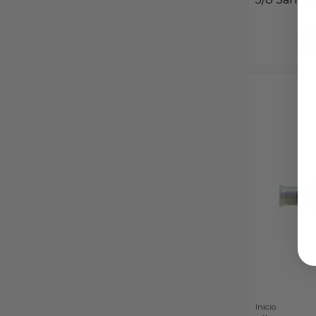
Inicio