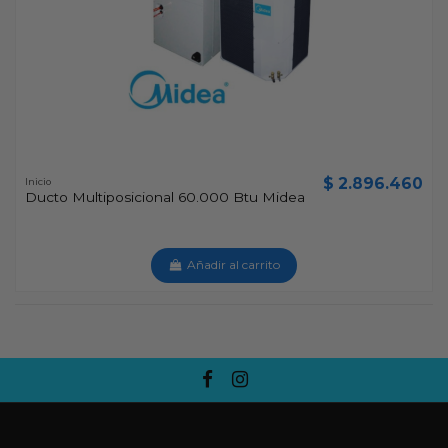
$ 2.896.460
Inicio
Ducto Multiposicional 60.000 Btu Midea
Añadir al carrito