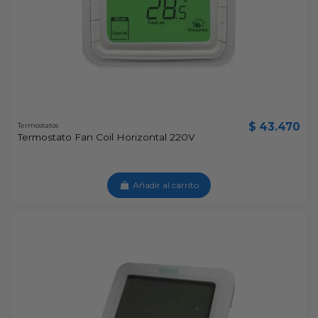
$ 43.470
Termostatos
Termostato Fan Coil Horizontal 220V
Añadir al carrito