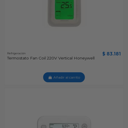
$ 83.181
Refrigeración
Termostato Fan Coil 220V Vertical Honeywell
Añadir al carrito