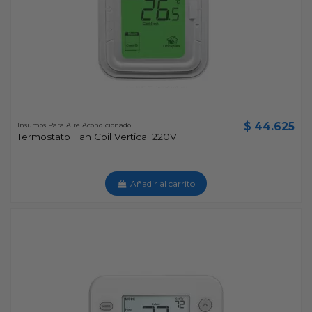
$ 44.625
Insumos Para Aire Acondicionado
Termostato Fan Coil Vertical 220V
Añadir al carrito