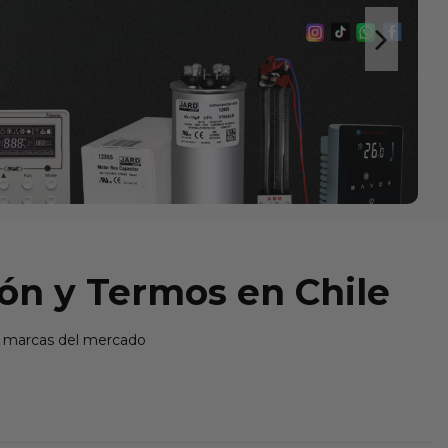
ón y Termos en Chile
es marcas del mercado