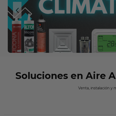
Soluciones en Aire 
Venta, instalación y