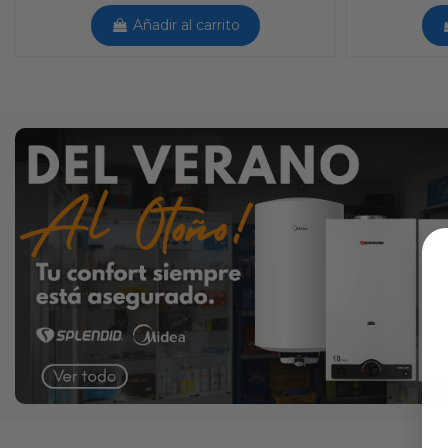
Añadir al carrito