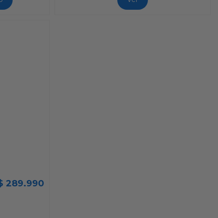
$ 289.990