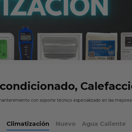
Acondicionado, Calefacci
 mantenimiento con soporte técnico especializado en las mejor
Climatización
Nuevo
Agua Caliente