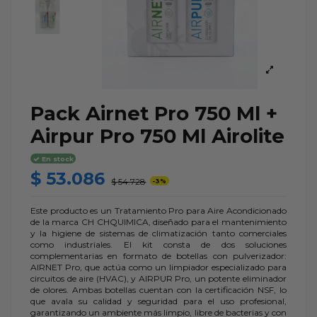
Pack Airnet Pro 750 Ml +
Airpur Pro 750 Ml Airolite
En stock
$ 53.086
$ 54.728
-3%
Este producto es un Tratamiento Pro para Aire Acondicionado
de la marca CH CHQUIMICA, diseñado para el mantenimiento
y la higiene de sistemas de climatización tanto comerciales
como industriales. El kit consta de dos soluciones
complementarias en formato de botellas con pulverizador:
AIRNET Pro, que actúa como un limpiador especializado para
circuitos de aire (HVAC), y AIRPUR Pro, un potente eliminador
de olores. Ambas botellas cuentan con la certificación NSF, lo
que avala su calidad y seguridad para el uso profesional,
garantizando un ambiente más limpio, libre de bacterias y con