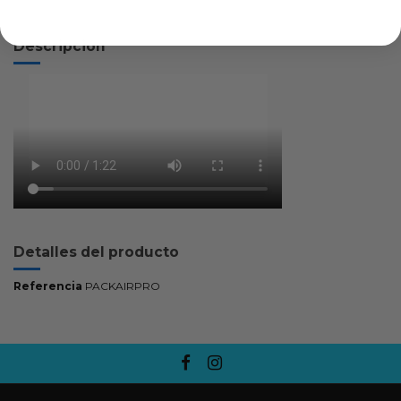
Descripción
Detalles del producto
Referencia
PACKAIRPRO