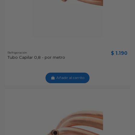
$ 1.190
Refrigeración
Tubo Capilar 0,8 - por metro
Añadir al carrito