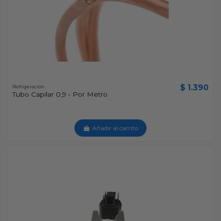
$ 1.390
Refrigeración
Tubo Capilar 0,9 - Por Metro
Añadir al carrito