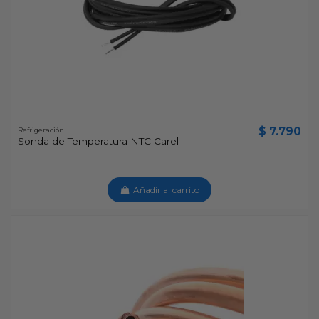
$ 7.790
Refrigeración
Sonda de Temperatura NTC Carel
Añadir al carrito