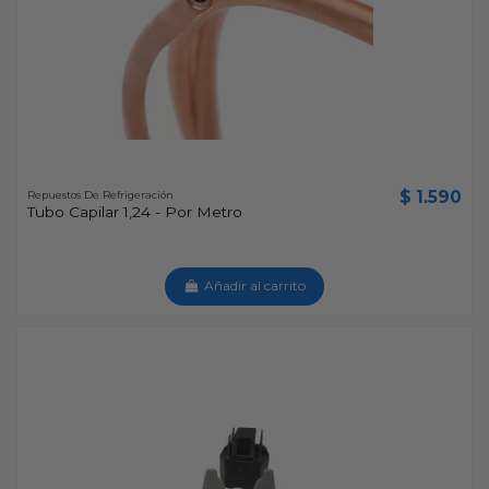
$ 1.590
Repuestos De Refrigeración
Tubo Capilar 1,24 - Por Metro
Añadir al carrito