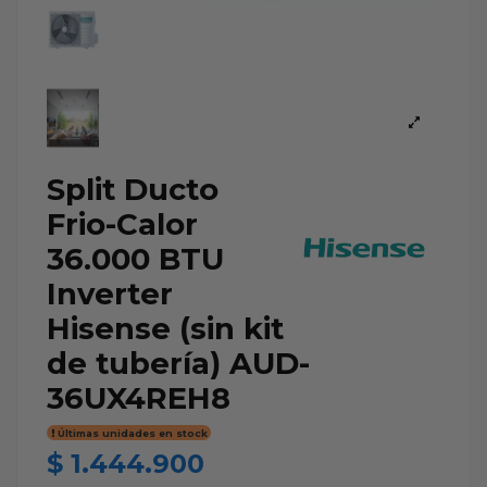
Split Ducto
Frio-Calor
36.000 BTU
Inverter
Hisense (sin kit
de tubería) AUD-
36UX4REH8
Últimas unidades en stock
$ 1.444.900