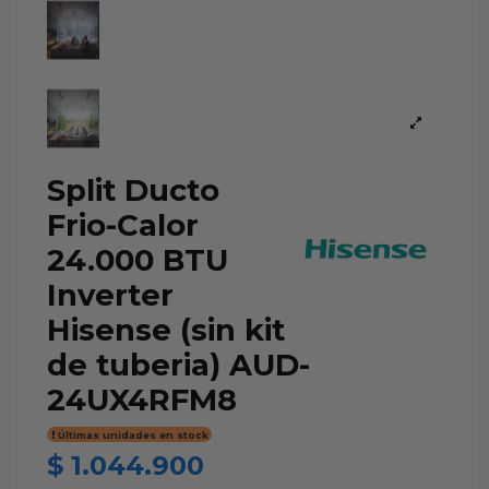
Split Ducto
Frio-Calor
24.000 BTU
Inverter
Hisense (sin kit
de tuberia) AUD-
24UX4RFM8
Últimas unidades en stock
$ 1.044.900