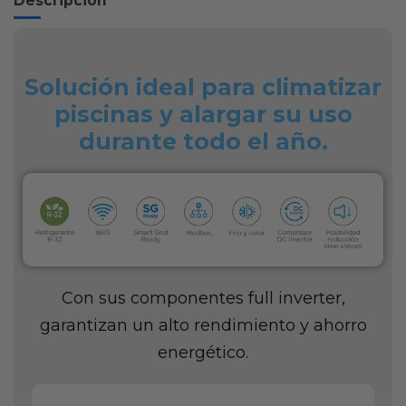
Descripción
Solución ideal para climatizar
piscinas y alargar su uso
durante todo el año.
Con sus componentes full inverter,
garantizan un alto rendimiento y ahorro
energético.