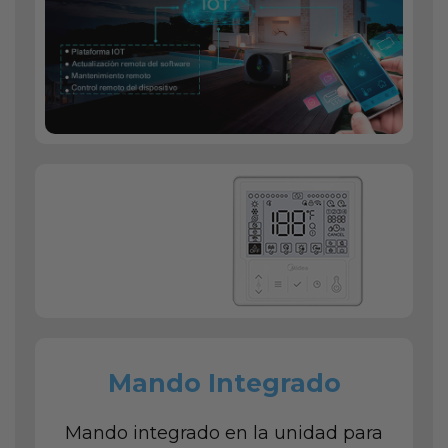
Mando Integrado
Mando integrado en la unidad para