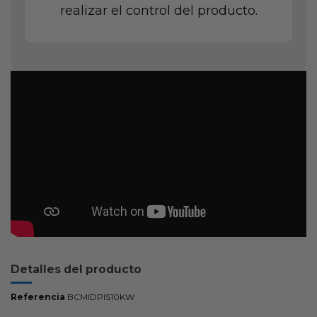
realizar el control del producto.
Detalles del producto
Referencia
BCMIDPIS10KW