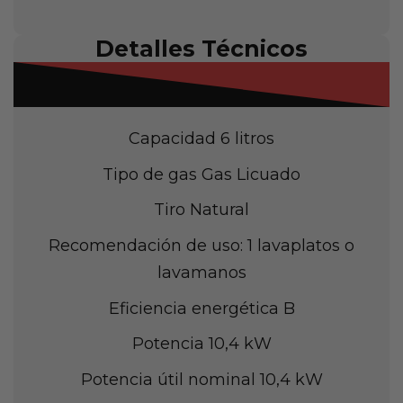
Detalles Técnicos
Capacidad
6 litros
Tipo de gas Gas Licuado
Tiro
Natural
Recomendación de uso: 1 lavaplatos o
lavamanos
Eficiencia energética
B
Potencia
10,4 kW
Potencia útil nominal
10,4 kW