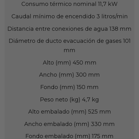
Consumo térmico nominal
11,7 kW
Caudal mínimo de encendido
3 litros/min
Distancia entre conexiones de agua
138 mm
Diámetro de ducto evacuación de gases
101
mm
Alto (mm)
450 mm
Ancho (mm)
300 mm
Fondo (mm)
150 mm
Peso neto (kg)
4,7 kg
Alto embalado (mm)
525 mm
Ancho embalado (mm)
330 mm
Fondo embalado (mm)
175 mm