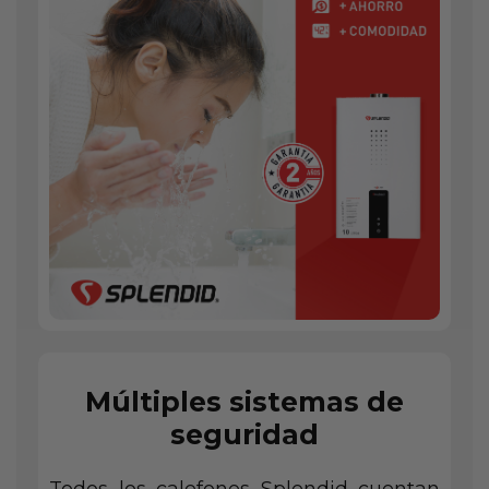
Múltiples sistemas de
seguridad