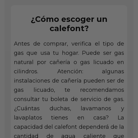
¿Cómo escoger un
calefont?
Antes de comprar, verifica el tipo de
gas que usa tu hogar. Puede ser gas
natural por cañería o gas licuado en
cilindros. Atención: algunas
instalaciones de cañería pueden ser de
gas licuado, te recomendamos
consultar tu boleta de servicio de gas.
¿Cuántas duchas, lavamanos y
lavaplatos tienes en casa? La
capacidad del calefont dependerá de la
cantidad de agua caliente que