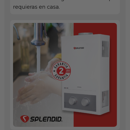
requieras en casa.