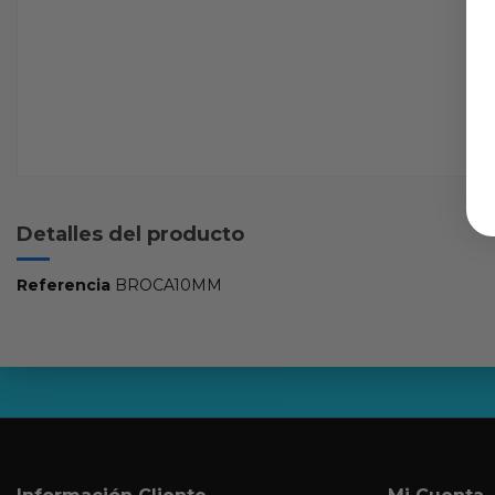
Detalles del producto
Referencia
BROCA10MM