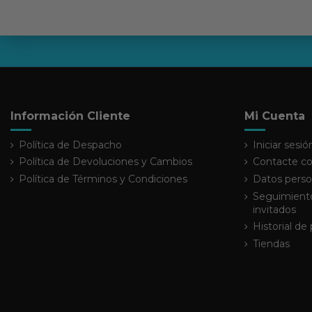
Información Cliente
Mi Cuenta
Política de Despacho
Iniciar sesió
Política de Devoluciones y Cambios
Contacte co
Política de Términos y Condiciones
Datos perso
Seguimiento
invitados
Historial de
Tiendas