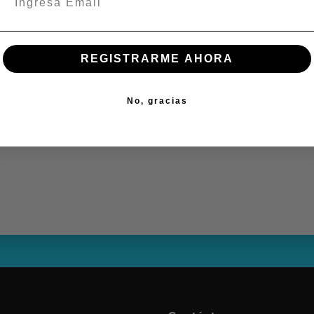
REGISTRARME AHORA
No, gracias