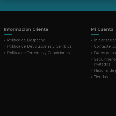
Información Cliente
Mi Cuenta
Política de Despacho
Iniciar sesió
Política de Devoluciones y Cambios
Contacte co
Política de Términos y Condiciones
Datos perso
Seguimiento
invitados
Historial de
Tiendas