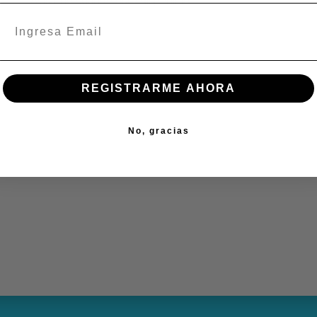
REGISTRARME AHORA
No, gracias