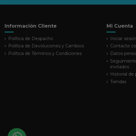
Información Cliente
Mi Cuenta
Política de Despacho
Iniciar sesió
Política de Devoluciones y Cambios
Contacte co
Política de Términos y Condiciones
Datos perso
Seguimiento
invitados
Historial de
Tiendas