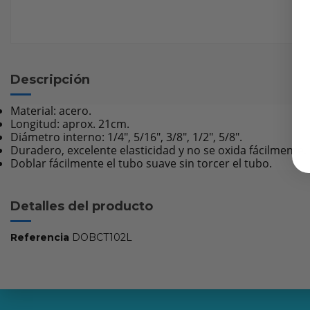
Descripción
Material: acero.
Longitud: aprox. 21cm.
Diámetro interno: 1/4", 5/16", 3/8", 1/2", 5/8".
Duradero, excelente elasticidad y no se oxida fácilmente.
Doblar fácilmente el tubo suave sin torcer el tubo.
Detalles del producto
Referencia
DOBCT102L