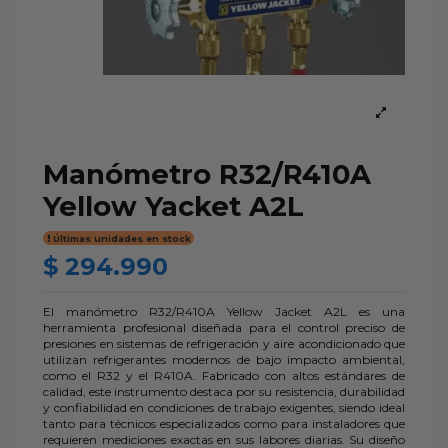
Manómetro R32/R410A
Yellow Yacket A2L
Últimas unidades en stock
$ 294.990
El manómetro R32/R410A Yellow Jacket A2L es una
herramienta profesional diseñada para el control preciso de
presiones en sistemas de refrigeración y aire acondicionado que
utilizan refrigerantes modernos de bajo impacto ambiental,
como el R32 y el R410A. Fabricado con altos estándares de
calidad, este instrumento destaca por su resistencia, durabilidad
y confiabilidad en condiciones de trabajo exigentes, siendo ideal
tanto para técnicos especializados como para instaladores que
requieren mediciones exactas en sus labores diarias. Su diseño