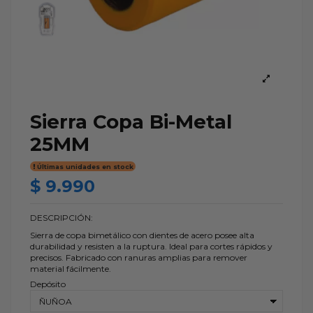
Sierra Copa Bi-Metal
25MM
Últimas unidades en stock
$ 9.990
DESCRIPCIÓN:
Sierra de copa bimetálico con dientes de acero posee alta
durabilidad y resisten a la ruptura. Ideal para cortes rápidos y
precisos. Fabricado con ranuras amplias para remover
material fácilmente.
Depósito