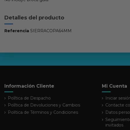
Detalles del producto
Referencia
SIERRACOPA64MM
Información Cliente
Mi Cuenta
Política de Despacho
Iniciar sesió
Política de Devoluciones y Cambios
Contacte co
Política de Términos y Condiciones
Datos perso
Seguimiento
invitados