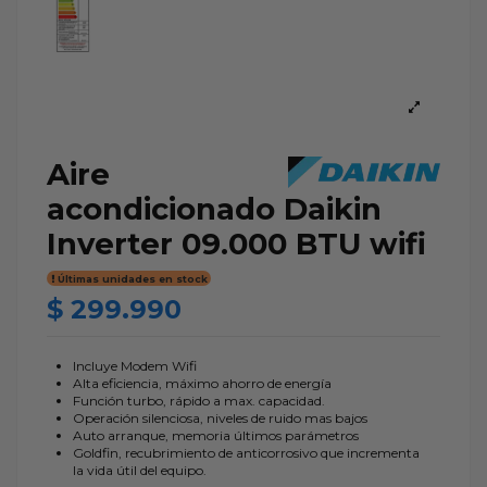
Aire
acondicionado Daikin
Inverter 09.000 BTU wifi
Últimas unidades en stock
$ 299.990
Incluye Modem Wifi
Alta eficiencia, máximo ahorro de energía
Función turbo, rápido a max. capacidad.
Operación silenciosa, niveles de ruido mas bajos
Auto arranque, memoria últimos parámetros
Goldfin, recubrimiento de anticorrosivo que incrementa
la vida útil del equipo.