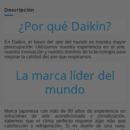
Descripción
¿Por qué Daikin?
En Daikin, el futuro del aire del mundo es nuestra mayor
preocupación. Utilizamos nuestra experiencia en el aire,
nuestra innovación y nuestro dominio de la tecnología para
mejorar la calidad del aire que respiramos.
La marca líder del
mundo
Marca japonesa con más de 90 años de experiencia en
soluciones de aire acondicionado y climatización,
sabemos que el clima perfecto requiere algo más que
calefacción y refrigeración. Si es dueño de una casa,