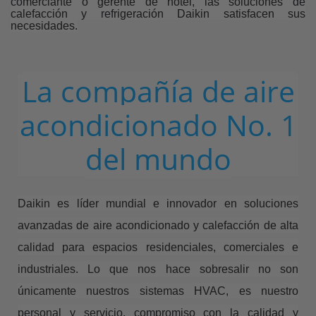
comerciante o gerente de hotel, las soluciones de
calefacción y refrigeración Daikin satisfacen sus
necesidades.
La compañía de aire
acondicionado No. 1
del mundo
Daikin es líder mundial e innovador en soluciones
avanzadas de aire acondicionado y calefacción de alta
calidad para espacios residenciales, comerciales e
industriales. Lo que nos hace sobresalir no son
únicamente nuestros sistemas HVAC, es nuestro
personal y servicio, compromiso con la calidad y