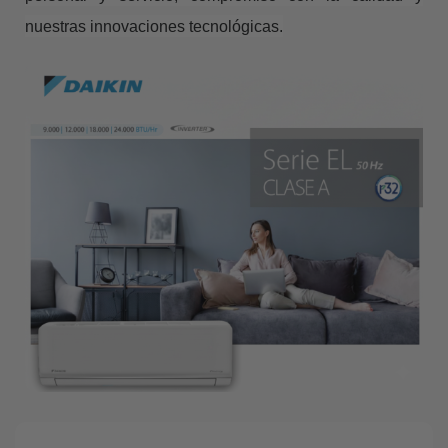
nuestras innovaciones tecnológicas.