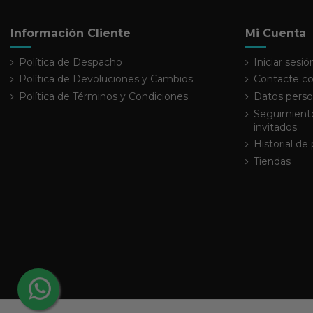
Información Cliente
Mi Cuenta
Política de Despacho
Iniciar sesió
Política de Devoluciones y Cambios
Contacte co
Política de Términos y Condiciones
Datos perso
Seguimiento
invitados
Historial de
Tiendas