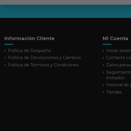
Información Cliente
Mi Cuenta
Política de Despacho
Iniciar sesió
Política de Devoluciones y Cambios
Contacte co
Política de Términos y Condiciones
Datos perso
Seguimiento
invitados
Historial de
Tiendas