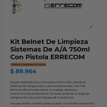
Kit Belnet De Limpieza
Sistemas De A/A 750ml
Con Pistola ERRECOM
Últimas unidades en stock
$ 89.964
Equipo diseñado para la limpieza interna de tuberías en
sistemas de refrigeración y aire acondicionado. Permite
eliminar eficazmente aceite, humedad, residuos y
contaminantes presentes en las líneas antes de la carga de
refrigerante o durante trabajos de mantención.
Incluye cilindro metálico presurizable, manómetro de control,