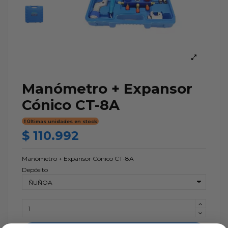
Manómetro + Expansor
Cónico CT-8A
Últimas unidades en stock
$ 110.992
Manómetro + Expansor Cónico CT-8A
Depósito