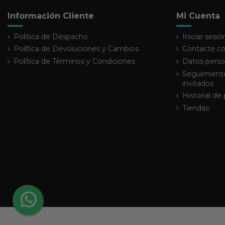
Información Cliente
Mi Cuenta
Política de Despacho
Iniciar sesió
Política de Devoluciones y Cambios
Contacte co
Política de Términos y Condiciones
Datos perso
Seguimiento
invitados
Historial de
Tiendas