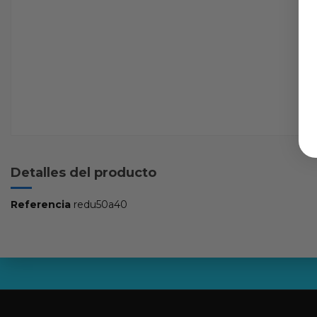
Detalles del producto
Referencia
redu50a40