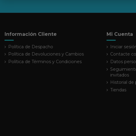
Información Cliente
Mi Cuenta
Política de Despacho
Iniciar sesió
Política de Devoluciones y Cambios
Contacte co
Política de Términos y Condiciones
Datos perso
Seguimiento
invitados
Historial de
Tiendas