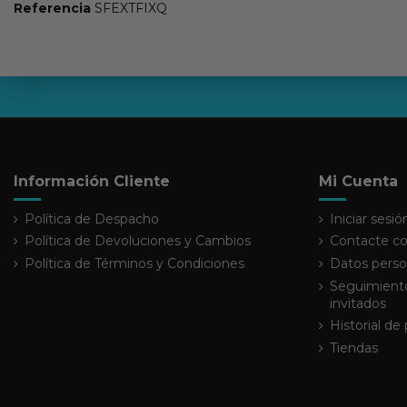
Referencia
SFEXTFIXQ
Información Cliente
Mi Cuenta
Política de Despacho
Iniciar sesió
Política de Devoluciones y Cambios
Contacte co
Política de Términos y Condiciones
Datos perso
Seguimiento
invitados
Historial de
Tiendas