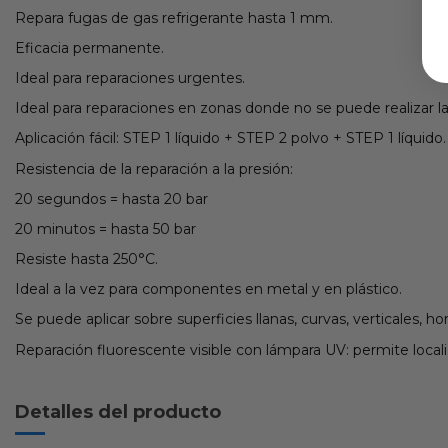
Repara fugas de gas refrigerante hasta 1 mm.
Eficacia permanente.
Ideal para reparaciones urgentes.
Ideal para reparaciones en zonas donde no se puede realizar la
Aplicación fácil: STEP 1 líquido + STEP 2 polvo + STEP 1 líquido.
Resistencia de la reparación a la presión:
20 segundos = hasta 20 bar
20 minutos = hasta 50 bar
Resiste hasta 250°C.
Ideal a la vez para componentes en metal y en plástico.
Se puede aplicar sobre superficies llanas, curvas, verticales, hor
Reparación fluorescente visible con lámpara UV: permite localiza
Detalles del producto