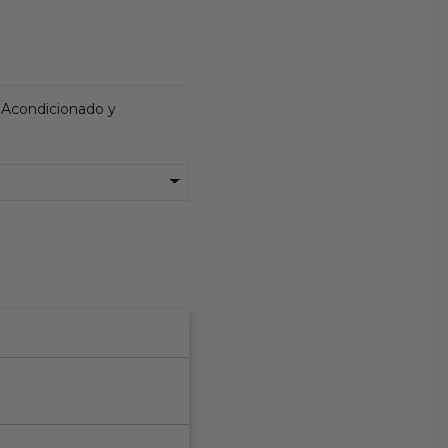
e Acondicionado y