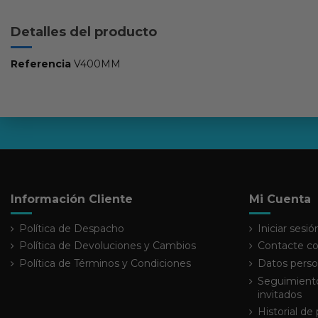
Detalles del producto
Referencia
V400MM
Información Cliente
Mi Cuenta
Política de Despacho
Iniciar sesió
Política de Devoluciones y Cambios
Contacte co
Política de Términos y Condiciones
Datos perso
Seguimiento
invitados
Historial de