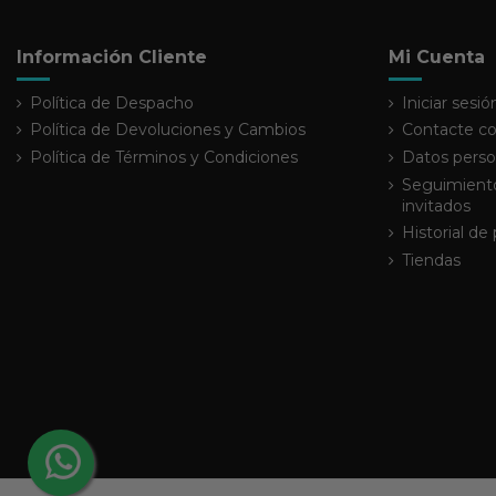
Información Cliente
Mi Cuenta
Política de Despacho
Iniciar sesió
Política de Devoluciones y Cambios
Contacte co
Política de Términos y Condiciones
Datos perso
Seguimiento
invitados
Historial de
Tiendas