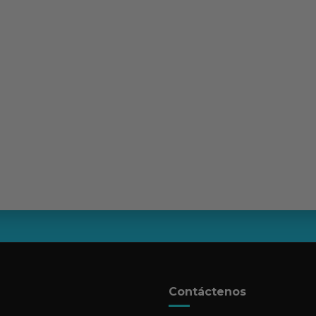
Contáctenos