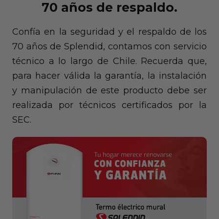
70 años de respaldo.
Confía en la seguridad y el respaldo de los
70 años de Splendid, contamos con servicio
técnico a lo largo de Chile. Recuerda que,
para hacer válida la garantía, la instalación
y manipulación de este producto debe ser
realizada por técnicos certificados por la
SEC.