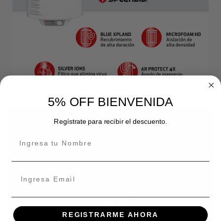
5% OFF BIENVENIDA
Regístrate para recibir el descuento.
REGISTRARME AHORA