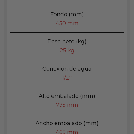
Fondo (mm)
450 mm
Peso neto (kg)
25 kg
Conexión de agua
1/2''
Alto embalado (mm)
795 mm
Ancho embalado (mm)
465 mm