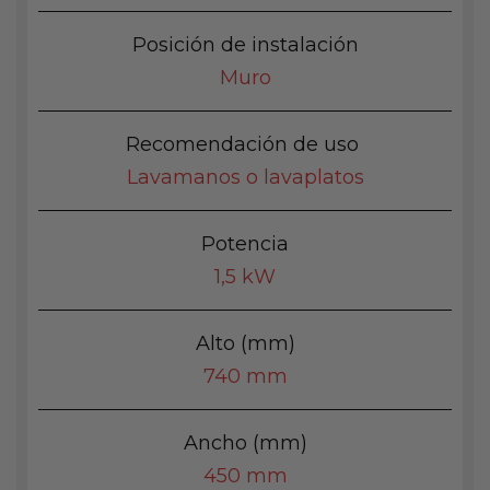
Posición de instalación
Muro
Recomendación de uso
Lavamanos o lavaplatos
Potencia
1,5 kW
Alto (mm)
740 mm
Ancho (mm)
450 mm