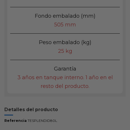
Fondo embalado (mm)
505 mm
Peso embalado (kg)
25 kg
Garantía
3 años en tanque interno. 1 año en el
resto del producto.
Detalles del producto
Referencia
TESPLENDID80L