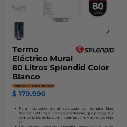
Termo
Eléctrico Mural
80 Litros Splendid Color
Blanco
Últimas unidades en stock
$ 179.990
Para instalación mural, reforzado con esmalte Blue
Xpand en el tanque interno y resistencias, que protege sus
componentes de la acumulación de sarro y alarga su vida
útil.
Los termos eléctricos Splendid proporcionan agua