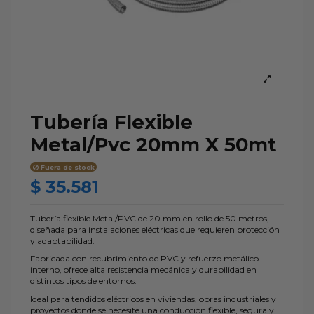
Tubería Flexible
Metal/Pvc 20mm X 50mt
Fuera de stock
$ 35.581
Tubería flexible Metal/PVC de 20 mm en rollo de 50 metros,
diseñada para instalaciones eléctricas que requieren protección
y adaptabilidad.
Fabricada con recubrimiento de PVC y refuerzo metálico
interno, ofrece alta resistencia mecánica y durabilidad en
distintos tipos de entornos.
Ideal para tendidos eléctricos en viviendas, obras industriales y
proyectos donde se necesite una conducción flexible, segura y