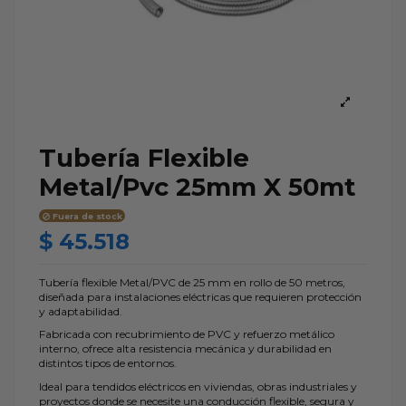
Tubería Flexible
Metal/Pvc 25mm X 50mt
Fuera de stock
$ 45.518
Tubería flexible Metal/PVC de 25 mm en rollo de 50 metros,
diseñada para instalaciones eléctricas que requieren protección
y adaptabilidad.
Fabricada con recubrimiento de PVC y refuerzo metálico
interno, ofrece alta resistencia mecánica y durabilidad en
distintos tipos de entornos.
Ideal para tendidos eléctricos en viviendas, obras industriales y
proyectos donde se necesite una conducción flexible, segura y