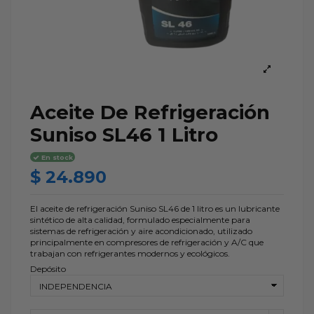
Aceite De Refrigeración
Suniso SL46 1 Litro
En stock
$ 24.890
El aceite de refrigeración Suniso SL46 de 1 litro es un lubricante
sintético de alta calidad, formulado especialmente para
sistemas de refrigeración y aire acondicionado, utilizado
principalmente en compresores de refrigeración y A/C que
trabajan con refrigerantes modernos y ecológicos.
Depósito