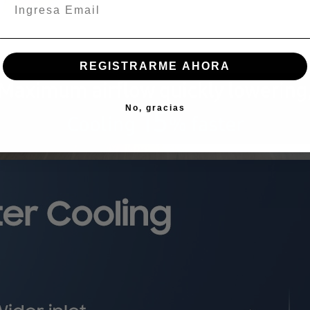
REGISTRARME AHORA
No, gracias