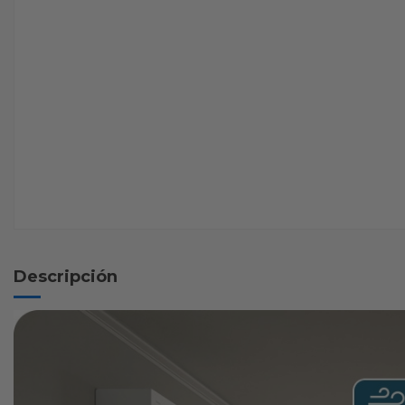
Descripción