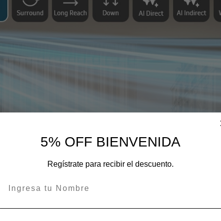
5% OFF BIENVENIDA
Regístrate para recibir el descuento.