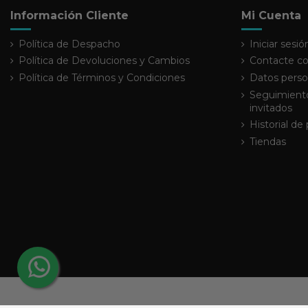
Información Cliente
Mi Cuenta
Política de Despacho
Iniciar sesió
Política de Devoluciones y Cambios
Contacte co
Política de Términos y Condiciones
Datos perso
Seguimiento
invitados
Historial de
Tiendas